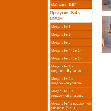
Май-слинг "BiBi"
Прыгунки "Baby
BOOM"
Модель № 1
Модель № 2
Модель № 3
Модель № 4 (3 в 1)
Модель № 5 (3 в 1)
Модель № 1 в
подарочной упаковке
Модель № 2 в
подарочной упакове
Модель № 3 в
подарочной упаковке
Модель №4 в подарочной
упаковке (3 в 1)