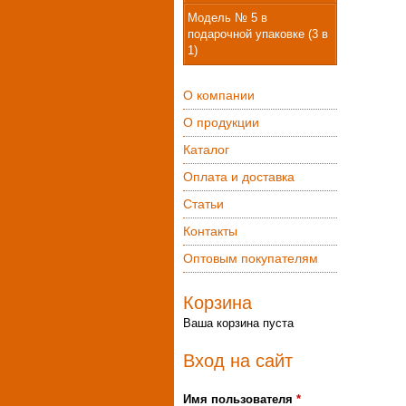
Модель № 5 в
подарочной упаковке (3 в
1)
О компании
О продукции
Каталог
Оплата и доставка
Статьи
Контакты
Оптовым покупателям
Корзина
Ваша корзина пуста
Вход на сайт
Имя пользователя
*