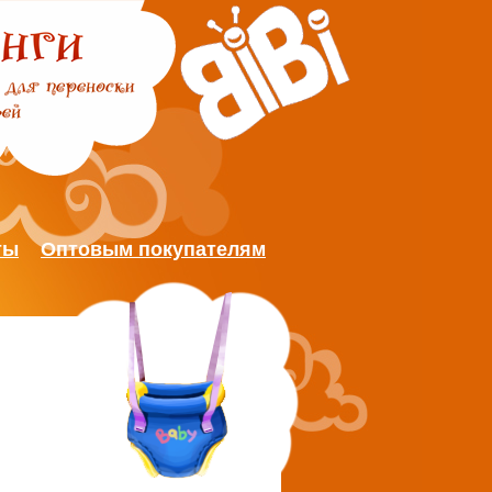
ты
Оптовым покупателям